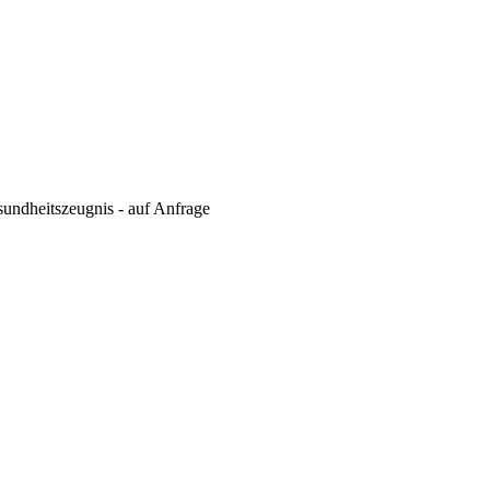
undheitszeugnis - auf Anfrage