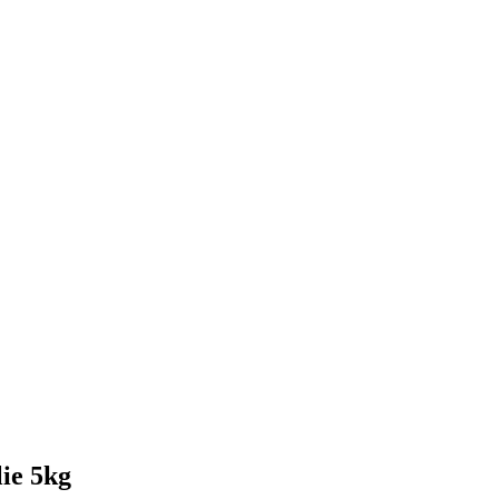
ie 5kg