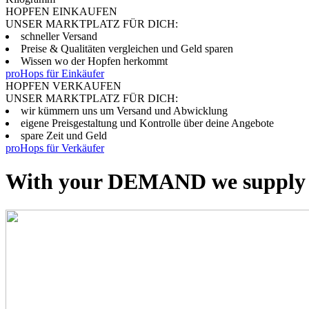
HOPFEN EINKAUFEN
UNSER MARKTPLATZ FÜR DICH:
schneller Versand
Preise & Qualitäten vergleichen und Geld sparen
Wissen wo der Hopfen herkommt
proHops für Einkäufer
HOPFEN VERKAUFEN
UNSER MARKTPLATZ FÜR DICH:
wir kümmern uns um Versand und Abwicklung
eigene Preisgestaltung und Kontrolle über deine Angebote
spare Zeit und Geld
proHops für Verkäufer
With your DEMAND we suppl