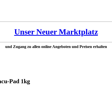
Unser Neuer Marktplatz
und Zugang zu allen online Angeboten und Preisen erhalten
acu-Pad 1kg