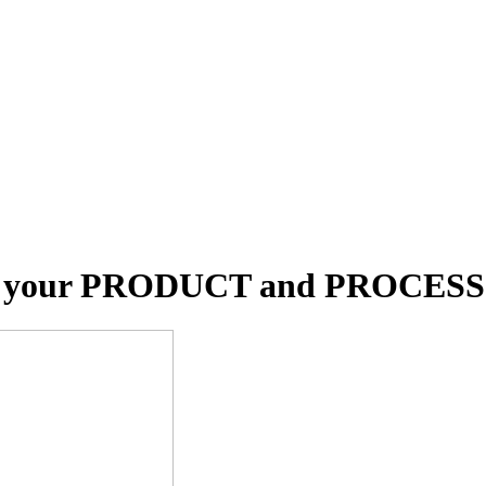
y your PRODUCT and PROCESS