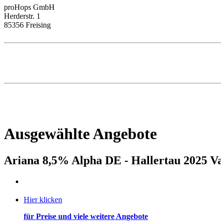
proHops GmbH
Herderstr. 1
85356 Freising
Ausgewählte Angebote
Ariana 8,5% Alpha DE - Hallertau 2025 V
Hier klicken
für Preise und viele weitere Angebote