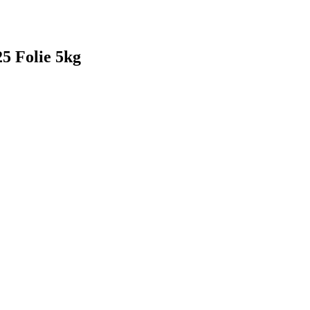
5 Folie 5kg