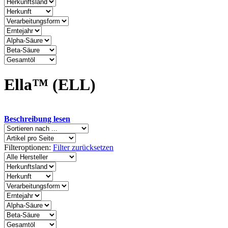
Ella™ (ELL)
Beschreibung lesen
Filteroptionen:
Filter zurücksetzen