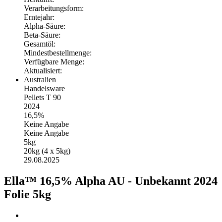
Verarbeitungsform:
Erntejahr:
Alpha-Säure:
Beta-Säure:
Gesamtöl:
Mindestbestellmenge:
Verfügbare Menge:
Aktualisiert:
Australien
Handelsware
Pellets T 90
2024
16,5%
Keine Angabe
Keine Angabe
5kg
20kg (4 x 5kg)
29.08.2025
Ella™ 16,5% Alpha AU - Unbekannt 2024
Folie 5kg